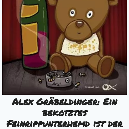
Alex Gräbeldinger: Ein
bekotztes
Feinrippunterhemd ist der